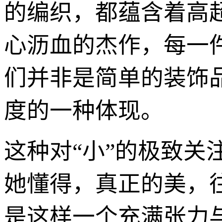
的编织，都蕴含着高
心沥血的杰作，每一
们并非是简单的装饰
度的一种体现。
这种对“小”的极致关
她懂得，真正的美，
是这样一个充满张力