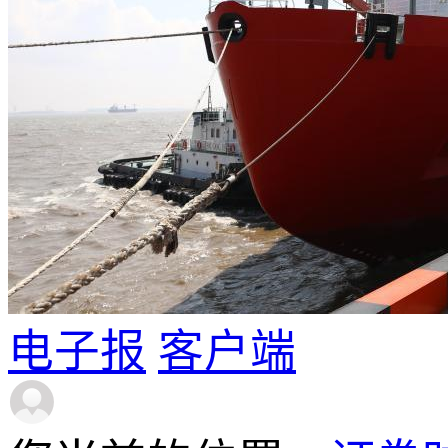
电子报
客户端