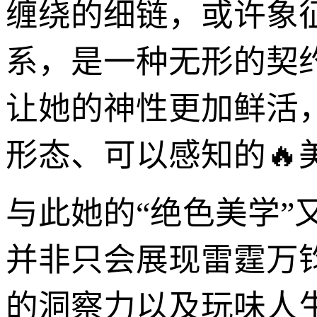
缠绕的细链，或许象
系，是一种无形的契
让她的神性更加鲜活
形态、可以感知的🔥
与此她的“绝色美学”
并非只会展现雷霆万
的洞察力以及玩味人