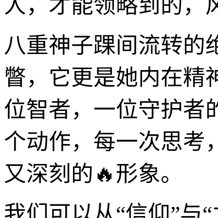
人，才能领略到的，
八重神子踝间流转的
瞥，它更是她内在精
位智者，一位守护者
个动作，每一次思考
又深刻的🔥形象。
我们可以从“信仰”与