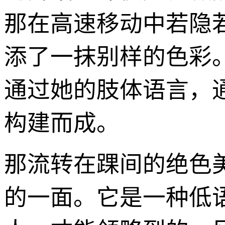
那在高速移动中若隐
添了一抹别样的色彩
通过她的肢体语言，
构建而成。
那流转在踝间的绝色
的一面。它是一种低