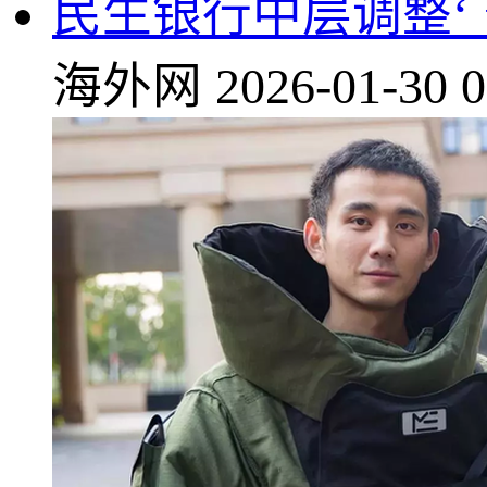
民生银行中层调整‘
海外网
2026-01-30 0