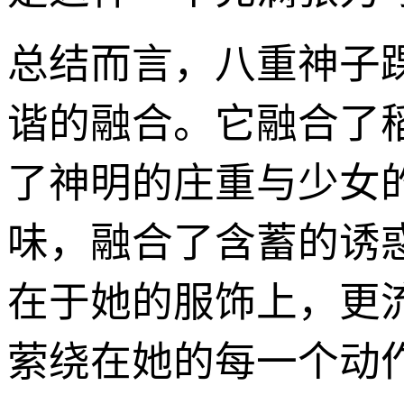
总结而言，八重神子
谐的融合。它融合了
了神明的庄重与少女
味，融合了含蓄的诱
在于她的服饰上，更
萦绕在她的每一个动