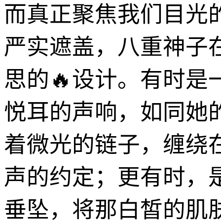
而真正聚焦我们目光
严实遮盖，八重神子
思的🔥设计。有时
悦耳的声响，如同她
着微光的链子，缠绕
声的约定；更有时，
垂坠，将那白皙的肌