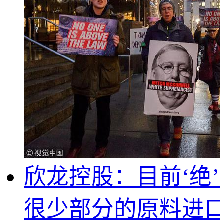
欣龙控股：目前‘绝
很少部分的原料进