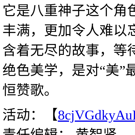
它是八重神子这个角
丰满，更加令人难以
含着无尽的故事，等
绝色美学，是对“美
恒赞歌。
活动：【
8cjVGdkyA
责任编辑： 黄智贤