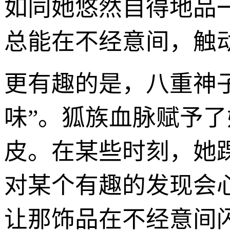
如同她悠然自得地品
总能在不经意间，触
更有趣的是，八重神子
味”。狐族血脉赋予
皮。在某些时刻，她
对某个有趣的发现会
让那饰品在不经意间