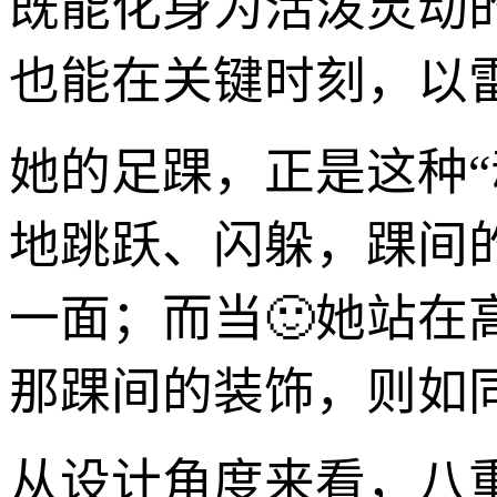
既能化身为活泼灵动
也能在关键时刻，以
她的足踝，正是这种
地跳跃、闪躲，踝间
一面；而当🙂她站
那踝间的装饰，则如
从设计角度来看，八