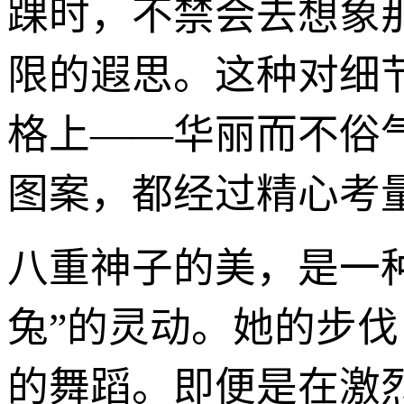
踝时，不禁会去想象
限的遐思。这种对细
格上——华丽而不俗
图案，都经过精心考
八重神子的美，是一种
兔”的灵动。她的步
的舞蹈。即便是在激