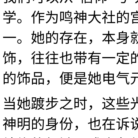
学。作为鸣神大社的
一。她的存在，本身
饰，往往也带有一定
的饰品，便是她电气
当她踱步之时，这些
神明的身份，也在诉