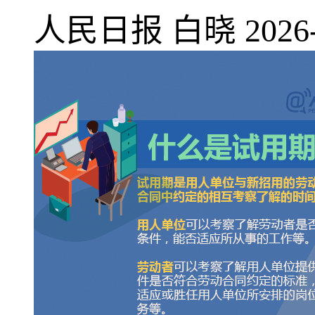
人民日报
白晓
2026