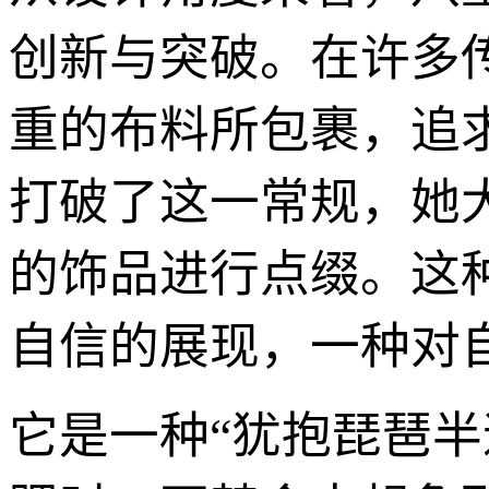
创新与突破。在许多
重的布料所包裹，追
打破了这一常规，她大
的饰品进行点缀。这
自信的展现，一种对
它是一种“犹抱琵琶