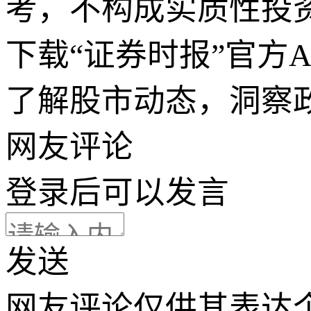
考，不构成实质性投
下载“证券时报”官方
了解股市动态，洞察
网友评论
登录
后可以发言
发送
网友评论仅供其表达