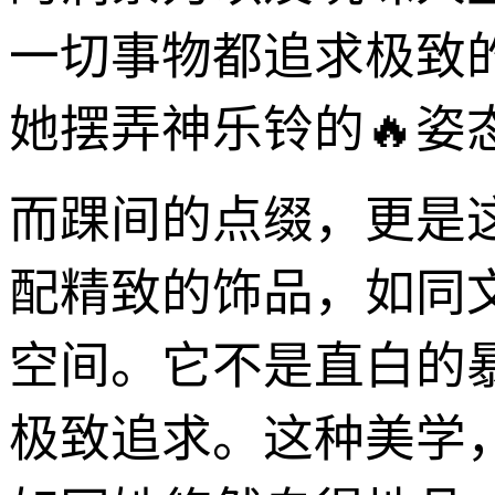
一切事物都追求极致
她摆弄神乐铃的🔥姿
而踝间的点缀，更是
配精致的饰品，如同
空间。它不是直白的
极致追求。这种美学