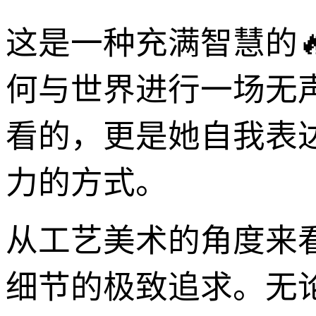
这是一种充满智慧的
何与世界进行一场无
看的，更是她自我表
力的方式。
从工艺美术的角度来
细节的极致追求。无