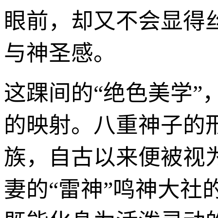
眼前，却又不会显得
与神圣感。
这踝间的“绝色美学
的映射。八重神子的
族，自古以来便被视
妻的“雷神”鸣神大