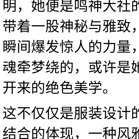
明，她便是鸣神大社
带着一股神秘与雅致
瞬间爆发惊人的力量
魂牵梦绕的，或许是
开来的绝色美学。
这不仅仅是服装设计
结合的体现，一种风